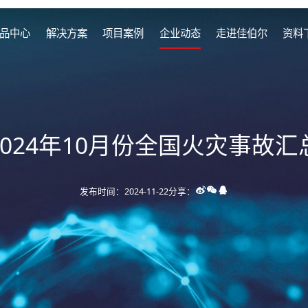
品中心
解决方案
项目案例
企业动态
走进佳伯尔
资料
2024年10月份全国火灾事故汇
发布时间：2024-11-22
分享：