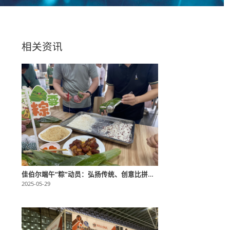
相关资讯
佳伯尔端午“粽”动员：弘扬传统、创意比拼，凝聚企业向心力
2025-05-29