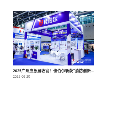
2025广州应急展收官！佳伯尔斩获“消防创新奖”，行业认可再升级
2025-06-20