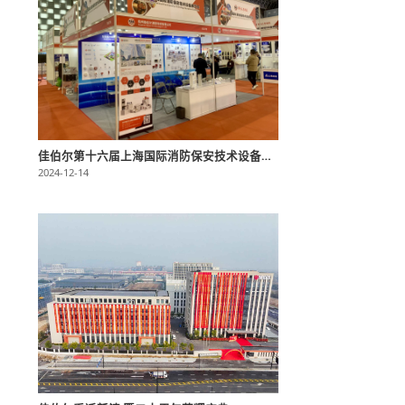
佳伯尔第十六届上海国际消防保安技术设备展览会圆满收官！
2024-12-14