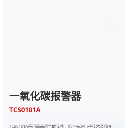
一氧化碳报警器
TCS0101A
TCS0101A采用高品质气敏元件，结合先进电子技术及精良工