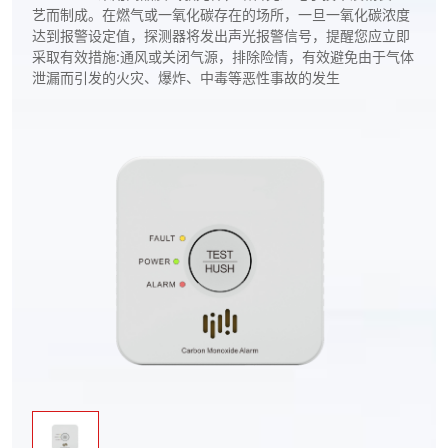
艺而制成。在燃气或一氧化碳存在的场所，一旦一氧化碳浓度
达到报警设定值，探测器将发出声光报警信号，提醒您应立即
采取有效措施:通风或关闭气源，排除险情，有效避免由于气体
泄漏而引发的火灾、爆炸、中毒等恶性事故的发生