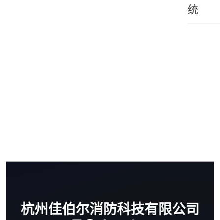
统
杭州佳伯尔消防科技有限公司