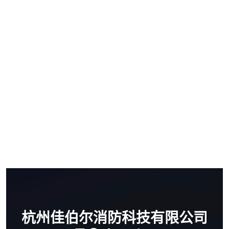
杭州佳伯尔消防科技有限公司